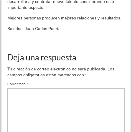
desarrollarla y contratar nuevo talento considerando este
importante aspecto.
Mejores personas producen mejores relaciones y resultados.
Saludos, Juan Carlos Puerta
Deja una respuesta
Tu dirección de correo electrónico no será publicada.
Los
campos obligatorios están marcados con
*
Comentario
*