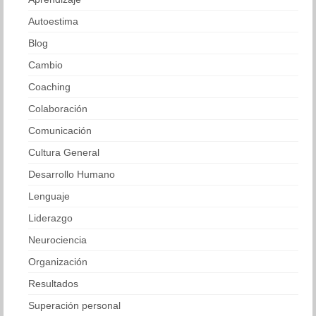
Autoestima
Blog
Cambio
Coaching
Colaboración
Comunicación
Cultura General
Desarrollo Humano
Lenguaje
Liderazgo
Neurociencia
Organización
Resultados
Superación personal