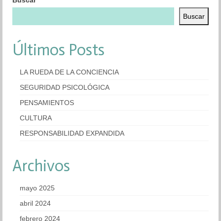
Buscar
Buscar
Últimos Posts
LA RUEDA DE LA CONCIENCIA
SEGURIDAD PSICOLÓGICA
PENSAMIENTOS
CULTURA
RESPONSABILIDAD EXPANDIDA
Archivos
mayo 2025
abril 2024
febrero 2024