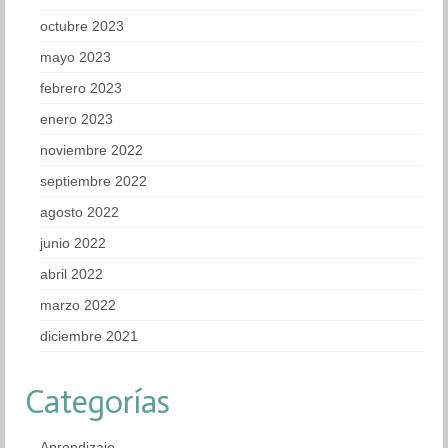
octubre 2023
mayo 2023
febrero 2023
enero 2023
noviembre 2022
septiembre 2022
agosto 2022
junio 2022
abril 2022
marzo 2022
diciembre 2021
Categorías
Aprendizaje