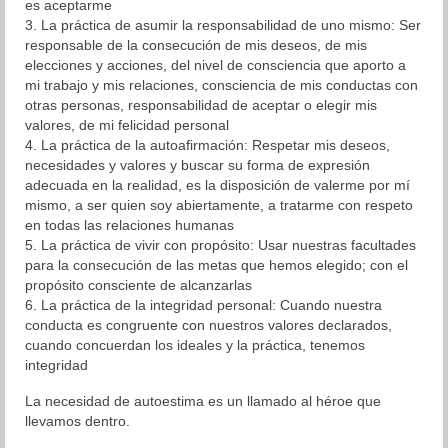
es aceptarme
3. La práctica de asumir la responsabilidad de uno mismo: Ser
responsable de la consecución de mis deseos, de mis
elecciones y acciones, del nivel de consciencia que aporto a
mi trabajo y mis relaciones, consciencia de mis conductas con
otras personas, responsabilidad de aceptar o elegir mis
valores, de mi felicidad personal
4. La práctica de la autoafirmación: Respetar mis deseos,
necesidades y valores y buscar su forma de expresión
adecuada en la realidad, es la disposición de valerme por mí
mismo, a ser quien soy abiertamente, a tratarme con respeto
en todas las relaciones humanas
5. La práctica de vivir con propósito: Usar nuestras facultades
para la consecución de las metas que hemos elegido; con el
propósito consciente de alcanzarlas
6. La práctica de la integridad personal: Cuando nuestra
conducta es congruente con nuestros valores declarados,
cuando concuerdan los ideales y la práctica, tenemos
integridad
La necesidad de autoestima es un llamado al héroe que
llevamos dentro.