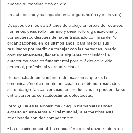
nuestra autoestima está en ella.
Organización
La auto estima y su impacto en la organización (y en la vida)
Resultados
Después de más de 20 años de trabajo en áreas de recursos
humanos, desarrollo humano y desarrollo organizacional y,
Superación personal
por supuesto, después de haber trabajado con más de 70
organizaciones, en los últimos años, para mejorar sus
Contacto
resultados por medio de trabajar con las personas, puedo,
contundentemente, llegar a la siguiente conclusión: La
autoestima sana es fundamental para el éxito de la vida
personal, profesional y organizacional.
He escuchado un sinnúmero de ocasiones, que es la
comunicación el elemento principal para obtener resultados,
sin embargo, las conversaciones productivas no pueden darse
entre personas con autoestimas defectuosas.
Pero ¿Qué es la autoestima? Según Nathaniel Branden,
experto en este tema a nivel mundial, la autoestima está
relacionada con dos componentes:
• La eficacia personal: La sensación de confianza frente a los