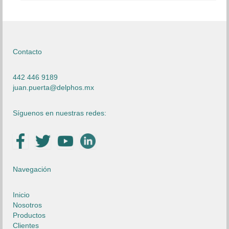
Contacto
442 446 9189
juan.puerta@delphos.mx
Síguenos en nuestras redes:
Navegación
Inicio
Nosotros
Productos
Clientes