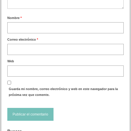
Nombre
*
Correo electrónico
*
Web
Guarda mi nombre, correo electrónico y web en este navegador para la
próxima vez que comente.