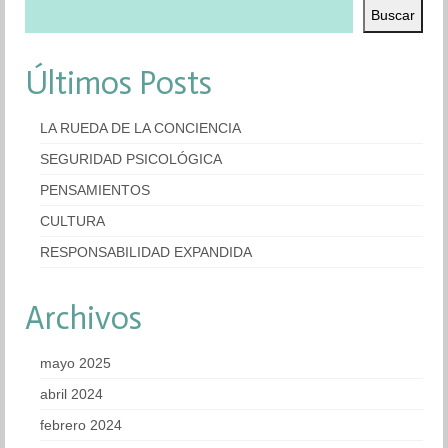
Buscar
Últimos Posts
LA RUEDA DE LA CONCIENCIA
SEGURIDAD PSICOLÓGICA
PENSAMIENTOS
CULTURA
RESPONSABILIDAD EXPANDIDA
Archivos
mayo 2025
abril 2024
febrero 2024