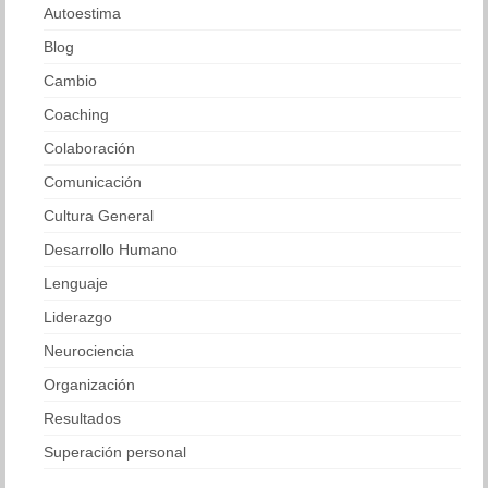
Autoestima
Blog
Cambio
Coaching
Colaboración
Comunicación
Cultura General
Desarrollo Humano
Lenguaje
Liderazgo
Neurociencia
Organización
Resultados
Superación personal