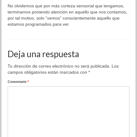
No olvidemos que por más corteza sensorial que tengamos,
terminamos poniendo atención en aquello que nos contamos,
por tal motivo, solo “vemos” conscientemente aquello que
estamos programados para ver.
Deja una respuesta
Tu dirección de correo electrónico no será publicada.
Los
campos obligatorios están marcados con
*
Comentario
*