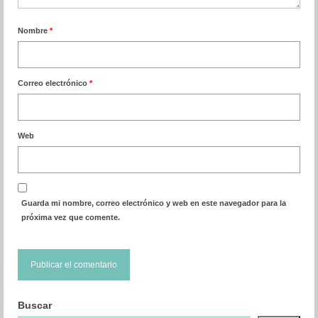
Nombre
*
Correo electrónico
*
Web
Guarda mi nombre, correo electrónico y web en este navegador para la
próxima vez que comente.
Buscar