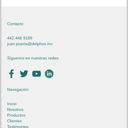
Contacto
442 446 9189
juan.puerta@delphos.mx
Síguenos en nuestras redes:
Navegación
Inicio
Nosotros
Productos
Clientes
Testimonios