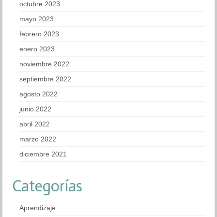
octubre 2023
mayo 2023
febrero 2023
enero 2023
noviembre 2022
septiembre 2022
agosto 2022
junio 2022
abril 2022
marzo 2022
diciembre 2021
Categorías
Aprendizaje