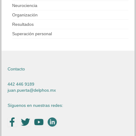
Neurociencia
Organización
Resultados
Superación personal
Contacto
442 446 9189
juan.puerta@delphos.mx
Síguenos en nuestras redes: