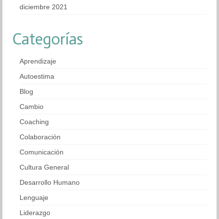
diciembre 2021
Categorías
Aprendizaje
Autoestima
Blog
Cambio
Coaching
Colaboración
Comunicación
Cultura General
Desarrollo Humano
Lenguaje
Liderazgo