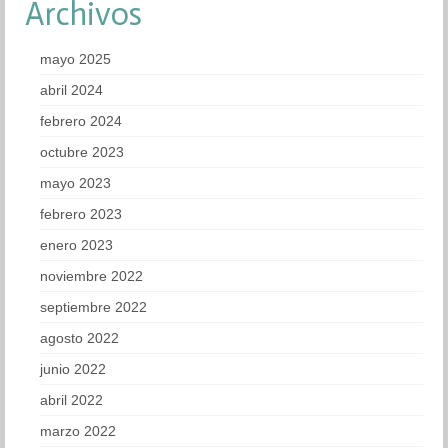
Archivos
mayo 2025
abril 2024
febrero 2024
octubre 2023
mayo 2023
febrero 2023
enero 2023
noviembre 2022
septiembre 2022
agosto 2022
junio 2022
abril 2022
marzo 2022