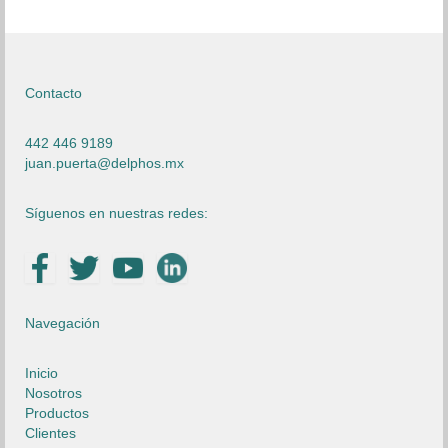
Contacto
442 446 9189
juan.puerta@delphos.mx
Síguenos en nuestras redes:
Navegación
Inicio
Nosotros
Productos
Clientes