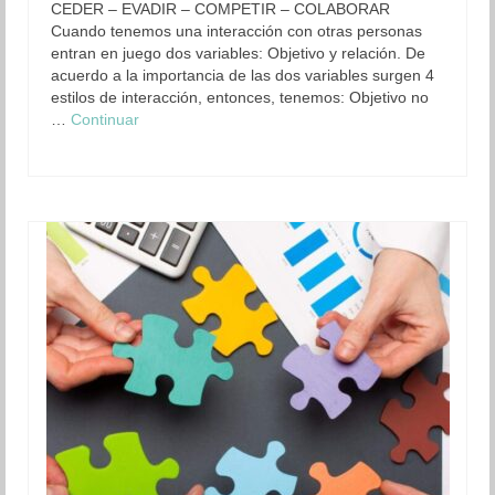
CEDER – EVADIR – COMPETIR – COLABORAR
Cuando tenemos una interacción con otras personas
Organización
entran en juego dos variables: Objetivo y relación. De
acuerdo a la importancia de las dos variables surgen 4
Resultados
estilos de interacción, entonces, tenemos: Objetivo no
…
Continuar
Superación personal
Contacto