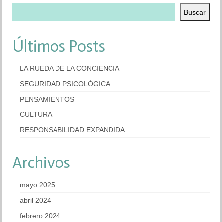
Buscar
Últimos Posts
LA RUEDA DE LA CONCIENCIA
SEGURIDAD PSICOLÓGICA
PENSAMIENTOS
CULTURA
RESPONSABILIDAD EXPANDIDA
Archivos
mayo 2025
abril 2024
febrero 2024