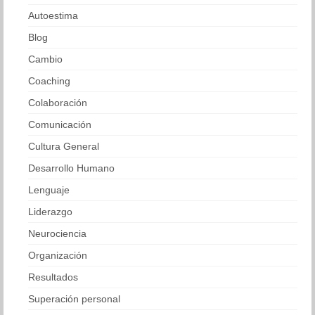
Autoestima
Blog
Cambio
Coaching
Colaboración
Comunicación
Cultura General
Desarrollo Humano
Lenguaje
Liderazgo
Neurociencia
Organización
Resultados
Superación personal