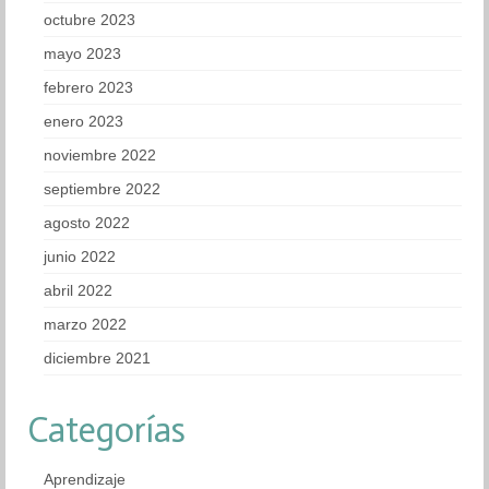
octubre 2023
mayo 2023
febrero 2023
enero 2023
noviembre 2022
septiembre 2022
agosto 2022
junio 2022
abril 2022
marzo 2022
diciembre 2021
Categorías
Aprendizaje