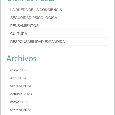
LA RUEDA DE LA CONCIENCIA
SEGURIDAD PSICOLÓGICA
PENSAMIENTOS
CULTURA
RESPONSABILIDAD EXPANDIDA
Archivos
mayo 2025
abril 2024
febrero 2024
octubre 2023
mayo 2023
febrero 2023