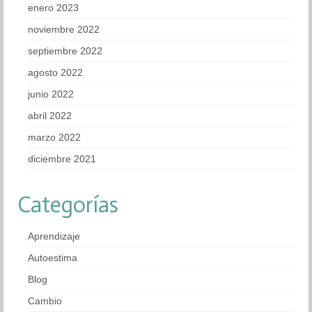
enero 2023
noviembre 2022
septiembre 2022
agosto 2022
junio 2022
abril 2022
marzo 2022
diciembre 2021
Categorías
Aprendizaje
Autoestima
Blog
Cambio