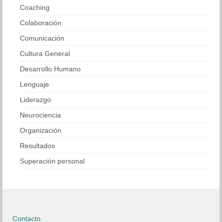
Coaching
Colaboración
Comunicación
Cultura General
Desarrollo Humano
Lenguaje
Liderazgo
Neurociencia
Organización
Resultados
Superación personal
Contacto