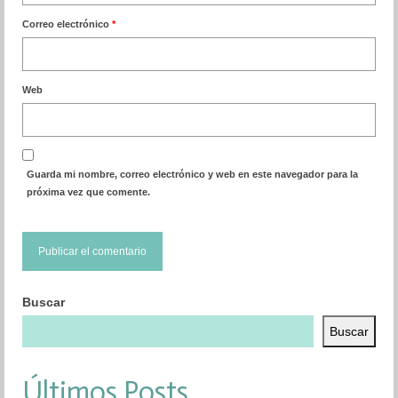
Correo electrónico
*
Web
Guarda mi nombre, correo electrónico y web en este navegador para la
próxima vez que comente.
Buscar
Buscar
Últimos Posts