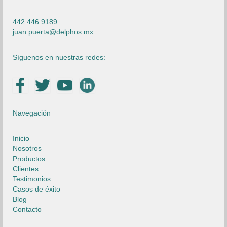
442 446 9189
juan.puerta@delphos.mx
Síguenos en nuestras redes:
Navegación
Inicio
Nosotros
Productos
Clientes
Testimonios
Casos de éxito
Blog
Contacto