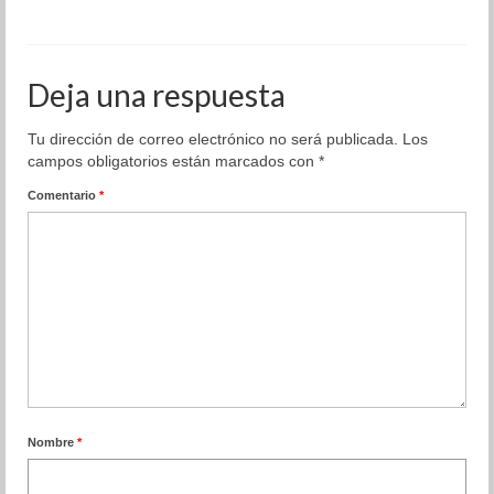
Deja una respuesta
Tu dirección de correo electrónico no será publicada.
Los
campos obligatorios están marcados con
*
Comentario
*
Nombre
*