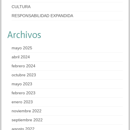
CULTURA
RESPONSABILIDAD EXPANDIDA
Archivos
mayo 2025
abril 2024
febrero 2024
octubre 2023
mayo 2023
febrero 2023
enero 2023
noviembre 2022
septiembre 2022
agosto 2022