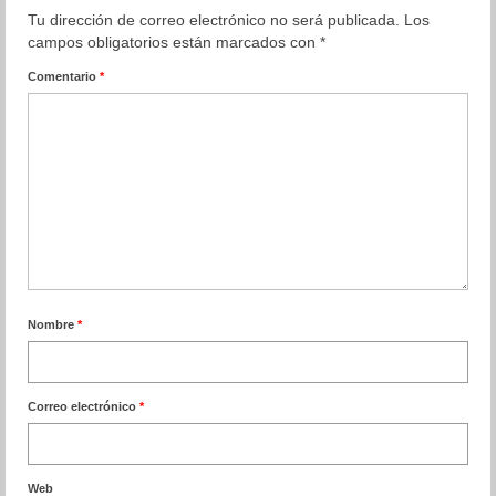
Tu dirección de correo electrónico no será publicada.
Los
campos obligatorios están marcados con
*
Comentario
*
Nombre
*
Correo electrónico
*
Web