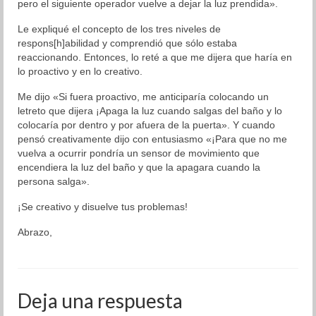
pero el siguiente operador vuelve a dejar la luz prendida».
Le expliqué el concepto de los tres niveles de
respons[h]abilidad y comprendió que sólo estaba
reaccionando. Entonces, lo reté a que me dijera que haría en
lo proactivo y en lo creativo.
Me dijo «Si fuera proactivo, me anticiparía colocando un
letreto que dijera ¡Apaga la luz cuando salgas del baño y lo
colocaría por dentro y por afuera de la puerta». Y cuando
pensó creativamente dijo con entusiasmo «¡Para que no me
vuelva a ocurrir pondría un sensor de movimiento que
encendiera la luz del baño y que la apagara cuando la
persona salga».
¡Se creativo y disuelve tus problemas!
Abrazo,
Deja una respuesta