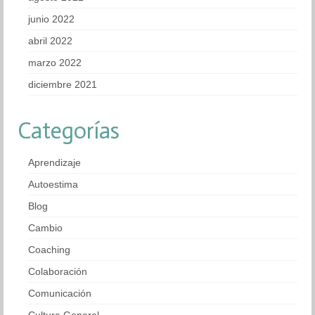
junio 2022
abril 2022
marzo 2022
diciembre 2021
Categorías
Aprendizaje
Autoestima
Blog
Cambio
Coaching
Colaboración
Comunicación