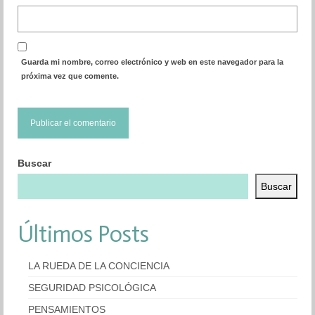
Guarda mi nombre, correo electrónico y web en este navegador para la
próxima vez que comente.
Buscar
Buscar
Últimos Posts
LA RUEDA DE LA CONCIENCIA
SEGURIDAD PSICOLÓGICA
PENSAMIENTOS