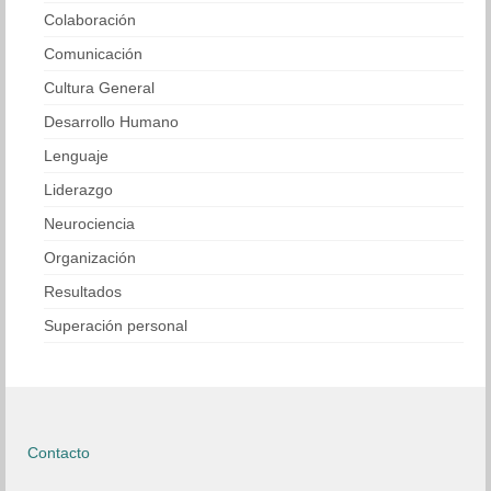
Colaboración
Comunicación
Cultura General
Desarrollo Humano
Lenguaje
Liderazgo
Neurociencia
Organización
Resultados
Superación personal
Contacto