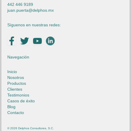
442 446 9189
juan.puerta@delphos.mx
Síguenos en nuestras redes:
Navegación
Inicio
Nosotros
Productos
Clientes
Testimonios
Casos de éxito
Blog
Contacto
© 2026 Delphos Consultores, S.C.