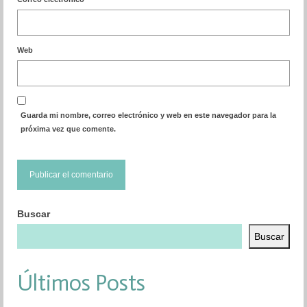
Web
Guarda mi nombre, correo electrónico y web en este navegador para la
próxima vez que comente.
Buscar
Buscar
Últimos Posts