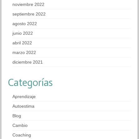
noviembre 2022
septiembre 2022
agosto 2022
junio 2022
abril 2022
marzo 2022
diciembre 2021
Categorías
Aprendizaje
Autoestima
Blog
Cambio
Coaching