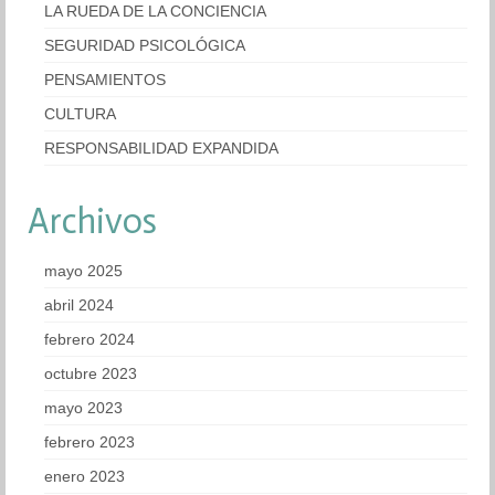
LA RUEDA DE LA CONCIENCIA
SEGURIDAD PSICOLÓGICA
PENSAMIENTOS
CULTURA
RESPONSABILIDAD EXPANDIDA
Archivos
mayo 2025
abril 2024
febrero 2024
octubre 2023
mayo 2023
febrero 2023
enero 2023