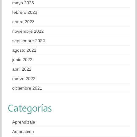
mayo 2023
febrero 2023
enero 2023
noviembre 2022
septiembre 2022
agosto 2022
junio 2022
abril 2022
marzo 2022
diciembre 2021
Categorías
Aprendizaje
Autoestima