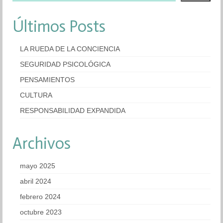
Últimos Posts
LA RUEDA DE LA CONCIENCIA
SEGURIDAD PSICOLÓGICA
PENSAMIENTOS
CULTURA
RESPONSABILIDAD EXPANDIDA
Archivos
mayo 2025
abril 2024
febrero 2024
octubre 2023