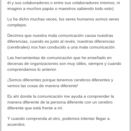
él y sus colaboradores o entre sus colaboradores mismos; ni
imagino a muchos papás o maestros sabiendo todo esto)
Lo he dicho muchas veces, los seres humanos somos seres
complejos.
Decimos que nuestra mala comunicación causa nuestras
diferencias, cuando es justo al revés, nuestras diferencias
(cerebrales) nos han conducido a una mala comunicación.
Las herramientas de comunicación que he enseñado en
decenas de organizaciones son muy útiles, siempre y cuando
comprendamos lo anterior.
¡Somos diferentes porque tenemos cerebros diferentes y
vemos las cosas de manera diferente!
Es ahí donde la comunicación me ayuda a comprender la
manera diferente de la persona diferente con un cerebro
diferente que está frente a mí.
Y cuando comprenda al otro, podemos intentar llegar a
acuerdos.