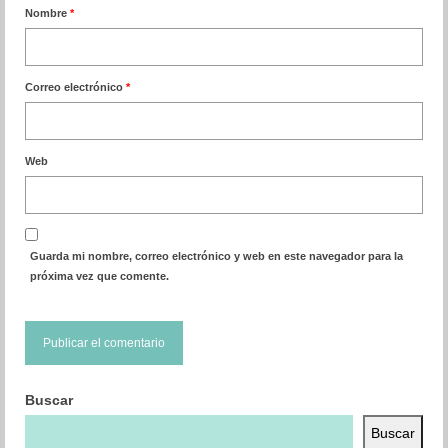
Nombre
*
Correo electrónico
*
Web
Guarda mi nombre, correo electrónico y web en este navegador para la
próxima vez que comente.
Buscar
Buscar