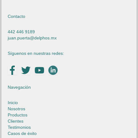
Contacto
442 446 9189
juan.puerta@delphos.mx
Síguenos en nuestras redes:
Navegación
Inicio
Nosotros
Productos
Clientes
Testimonios
Casos de éxito