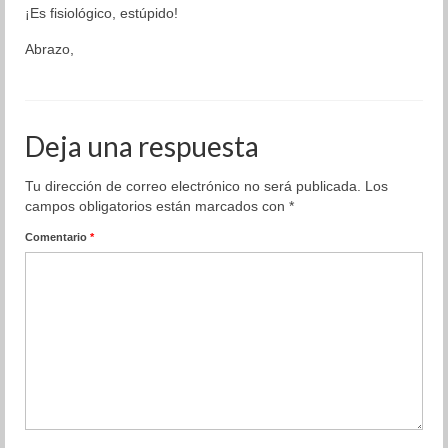
¡Es fisiológico, estúpido!
Abrazo,
Deja una respuesta
Tu dirección de correo electrónico no será publicada.
Los
campos obligatorios están marcados con
*
Comentario
*