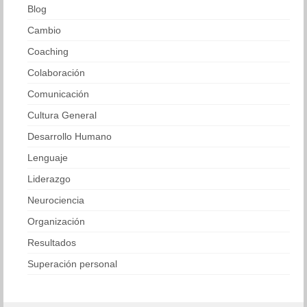
Blog
Cambio
Coaching
Colaboración
Comunicación
Cultura General
Desarrollo Humano
Lenguaje
Liderazgo
Neurociencia
Organización
Resultados
Superación personal