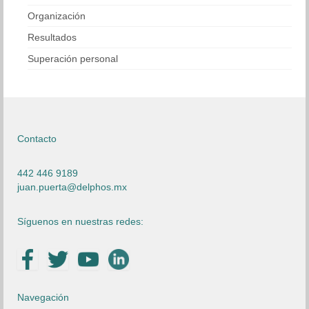
Organización
Resultados
Superación personal
Contacto
442 446 9189
juan.puerta@delphos.mx
Síguenos en nuestras redes:
Navegación