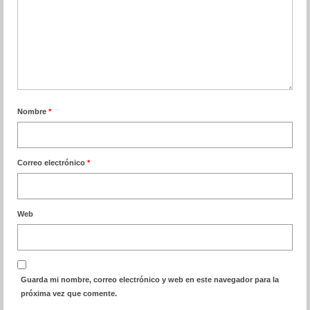
Nombre
*
Correo electrónico
*
Web
Guarda mi nombre, correo electrónico y web en este navegador para la
próxima vez que comente.