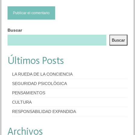
Buscar
Buscar
Últimos Posts
LA RUEDA DE LA CONCIENCIA
SEGURIDAD PSICOLÓGICA
PENSAMIENTOS
CULTURA
RESPONSABILIDAD EXPANDIDA
Archivos