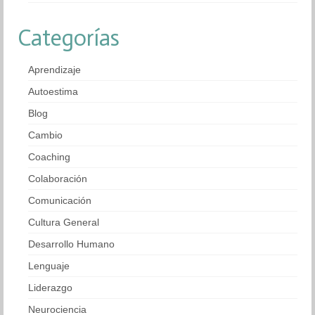
Categorías
Aprendizaje
Autoestima
Blog
Cambio
Coaching
Colaboración
Comunicación
Cultura General
Desarrollo Humano
Lenguaje
Liderazgo
Neurociencia