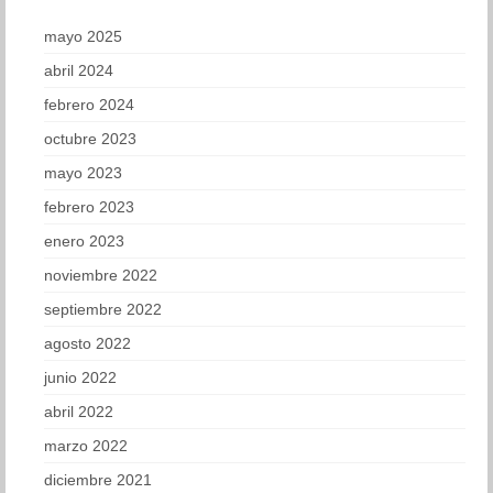
mayo 2025
abril 2024
febrero 2024
octubre 2023
mayo 2023
febrero 2023
enero 2023
noviembre 2022
septiembre 2022
agosto 2022
junio 2022
abril 2022
marzo 2022
diciembre 2021