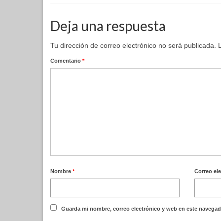
Deja una respuesta
Tu dirección de correo electrónico no será publicada.
Comentario
*
Nombre
*
Correo el
Guarda mi nombre, correo electrónico y web en este navegad