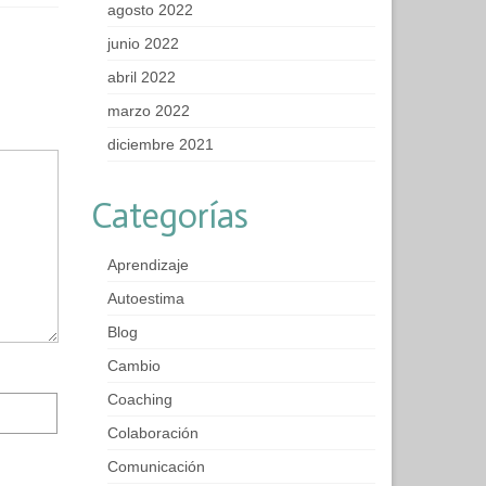
agosto 2022
junio 2022
abril 2022
marzo 2022
diciembre 2021
Categorías
Aprendizaje
Autoestima
Blog
Cambio
Coaching
Colaboración
Comunicación